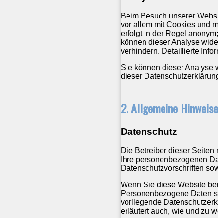
Beim Besuch unserer Website
vor allem mit Cookies und 
erfolgt in der Regel anonym;
können dieser Analyse wide
verhindern. Detaillierte Inf
Sie können dieser Analyse 
dieser Datenschutzerklärung
2. Allgemeine Hinweise
Datenschutz
Die Betreiber dieser Seiten
Ihre personenbezogenen Dat
Datenschutzvorschriften sow
Wenn Sie diese Website be
Personenbezogene Daten sind
vorliegende Datenschutzerkl
erläutert auch, wie und zu