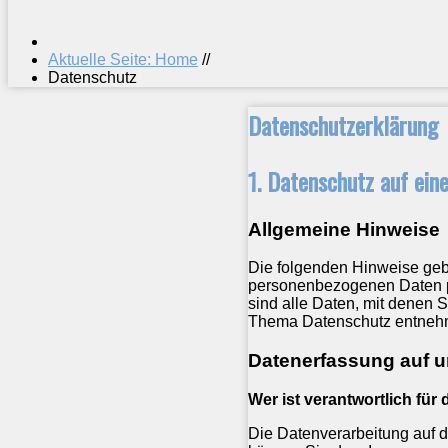
Aktuelle Seite: Home
//
Datenschutz
Datenschutzerklärung
1. Datenschutz auf ein
Allgemeine Hinweise
Die folgenden Hinweise gebe
personenbezogenen Daten p
sind alle Daten, mit denen S
Thema Datenschutz entnehme
Datenerfassung auf u
Wer ist verantwortlich für
Die Datenverarbeitung auf d