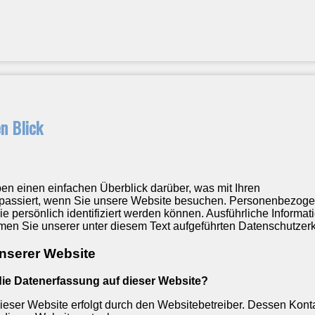
en Blick
n einen einfachen Überblick darüber, was mit Ihren
assiert, wenn Sie unsere Website besuchen. Personenbezog
ie persönlich identifiziert werden können. Ausführliche Informa
n Sie unserer unter diesem Text aufgeführten Datenschutzerk
nserer Website
 die Datenerfassung auf dieser Website?
ieser Website erfolgt durch den Websitebetreiber. Dessen Kont