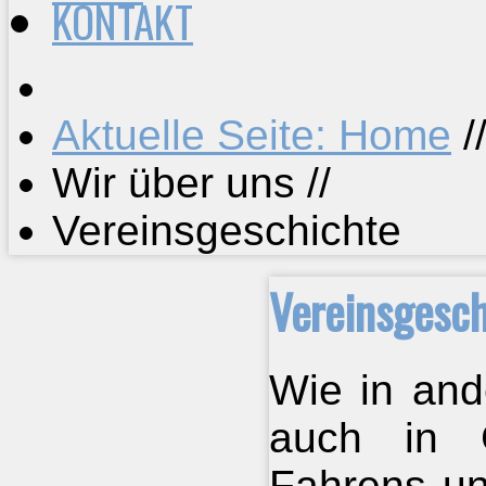
KONTAKT
Aktuelle Seite: Home
/
Wir über uns
//
Vereinsgeschichte
Vereinsgesch
Wie in and
auch in 
Fahrens un