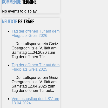
KOMMENDE
TERMINE
No events to display
NEUESTE
BEITRÄGE
Tag der offenen Tür auf dem
Flugplatz Greiz 2026
Der Luftsportverein Greiz-
Obergrochlitz e. V. lädt am
Samstag 11.04.2026 zum
Tag der offenen Tür...
Tag der offenen Tür auf dem
Flugplatz Greiz 2025
Der Luftsportverein Greiz-
Obergrochlitz e. V. lädt am
Samstag 12.04.2025 zum
Tag der offenen Tür auf...
Vereinsausflug des LSV am
13.04.2024