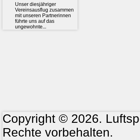
Unser diesjähriger
Vereinsausflug zusammen
mit unseren Partnerinnen
führte uns auf das
ungewohnte...
Copyright © 2026. Luftspo
Rechte vorbehalten.