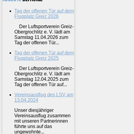
Tag der offenen Tür auf dem
Flugplatz Greiz 2026
Der Luftsportverein Greiz-
Obergrochlitz e. V. lädt am
Samstag 11.04.2026 zum
Tag der offenen Tür...
Tag der offenen Tür auf dem
Flugplatz Greiz 2025
Der Luftsportverein Greiz-
Obergrochlitz e. V. lädt am
Samstag 12.04.2025 zum
Tag der offenen Tür auf...
Vereinsausflug des LSV am
13.04.2024
Unser diesjähriger
Vereinsausflug zusammen
mit unseren Partnerinnen
führte uns auf das
ungewohnte...