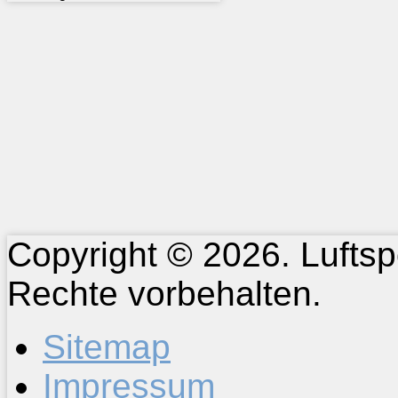
Copyright © 2026. Luftspo
Rechte vorbehalten.
Sitemap
Impressum