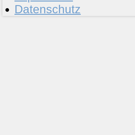
Datenschutz