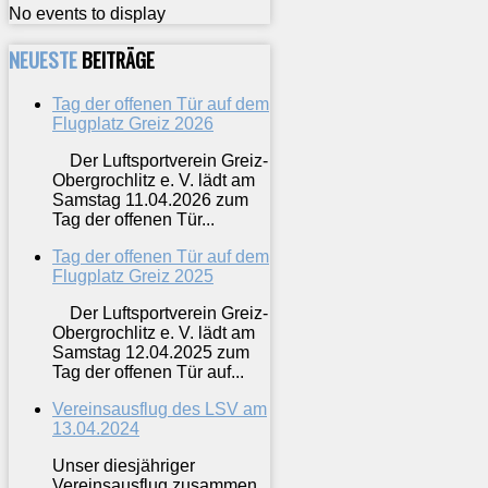
No events to display
NEUESTE
BEITRÄGE
Tag der offenen Tür auf dem
Flugplatz Greiz 2026
Der Luftsportverein Greiz-
Obergrochlitz e. V. lädt am
Samstag 11.04.2026 zum
Tag der offenen Tür...
Tag der offenen Tür auf dem
Flugplatz Greiz 2025
Der Luftsportverein Greiz-
Obergrochlitz e. V. lädt am
Samstag 12.04.2025 zum
Tag der offenen Tür auf...
Vereinsausflug des LSV am
13.04.2024
Unser diesjähriger
Vereinsausflug zusammen