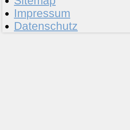
Sitemap
Impressum
Datenschutz