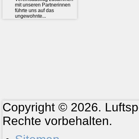
mit unseren Partnerinnen
führte uns auf das
ungewohnte...
Copyright © 2026. Luftspo
Rechte vorbehalten.