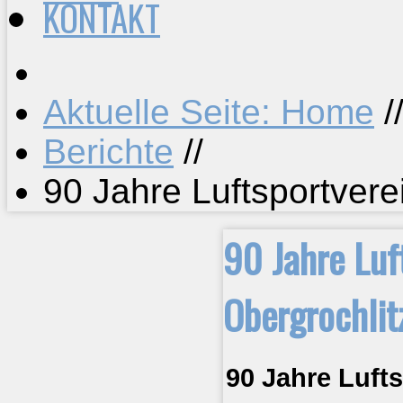
KONTAKT
Aktuelle Seite: Home
/
Berichte
//
90 Jahre Luftsportvere
90 Jahre Luf
Obergrochlit
90 Jahre Lufts